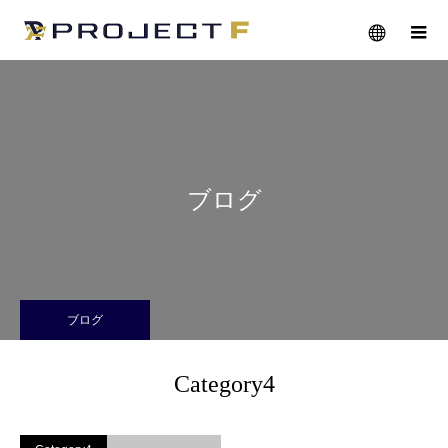
メニュー
ブログ
ブログ
Category4